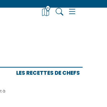
LES RECETTES DE CHEFS
t à