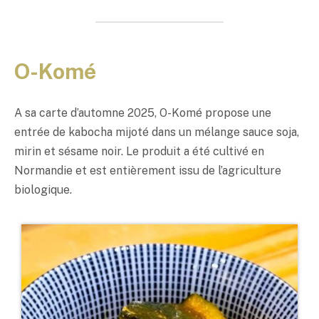
O-Komé
A sa carte d’automne 2025, O-Komé propose une
entrée de kabocha mijoté dans un mélange sauce soja,
mirin et sésame noir. Le produit a été cultivé en
Normandie et est entièrement issu de l’agriculture
biologique.