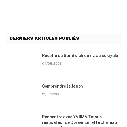
DERNIERS ARTICLES PUBLIÉS
Recette du Sandwich de riz au sukiyaki
04/08/2026
Comprendre le Japon
31/07/2026
Rencontre avec YAJIMA Tetsuo,
réalisateur de Doraemon et le château