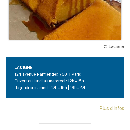
©
Lacigne
LACIGNE
124 avenue Parmentier, 75011 Paris
Ouvert du lundi au mercredi : 12h – 15h,
du jeudi au samedi : 12h – 15h | 19h – 22h
Plus d’infos