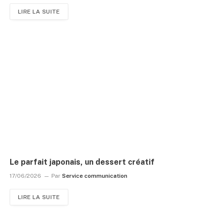
LIRE LA SUITE
Le parfait japonais, un dessert créatif
17/06/2026
Par
Service communication
LIRE LA SUITE