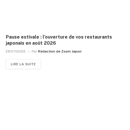
Pause estivale : l’ouverture de vos restaurants
japonais en août 2026
28/07/2026
Par
Rédaction de Zoom Japon
LIRE LA SUITE