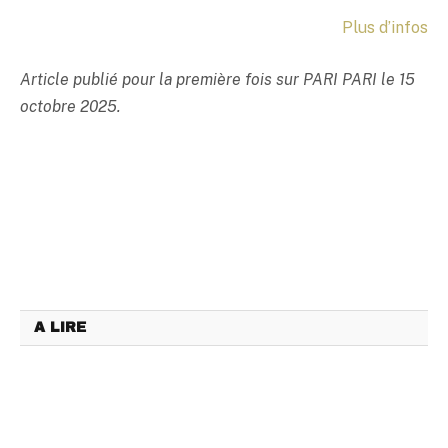
Plus d’infos
Article publié pour la première fois sur PARI PARI le 15
octobre 2025.
A LIRE