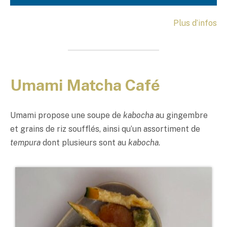
Plus d’infos
Umami Matcha Café
Umami
propose une soupe de
kabocha
au gingembre
et grains de riz soufflés, ainsi qu’un assortiment de
tempura
dont plusieurs sont au
kabocha
.