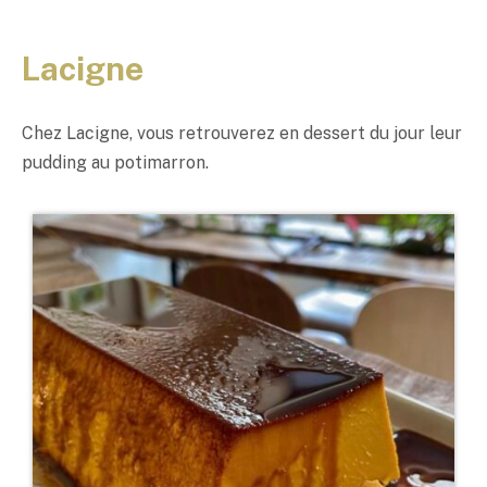
Lacigne
Chez Lacigne, vous retrouverez en dessert du jour leur
pudding au potimarron.