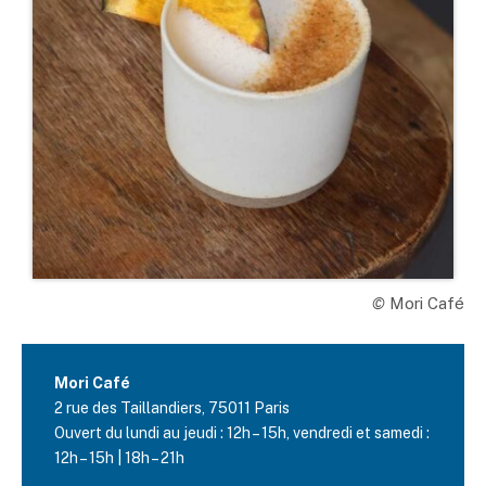
©
Mori Café
Mori Café
2 rue des Taillandiers, 75011 Paris
Ouvert du lundi au jeudi : 12h – 15h, vendredi et samedi :
12h – 15h | 18h – 21h