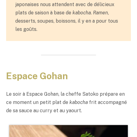
japonaises nous attendent avec de délicieux
plats de saison à base de
kabocha
.
Ramen
,
desserts, soupes, boissons, il y en a pour tous
les goûts.
Espace Gohan
Le soir à Espace Gohan, la cheffe Satoko prépare en
ce moment un petit plat de
kabocha
frit accompagné
de sa sauce au curry et au yaourt.