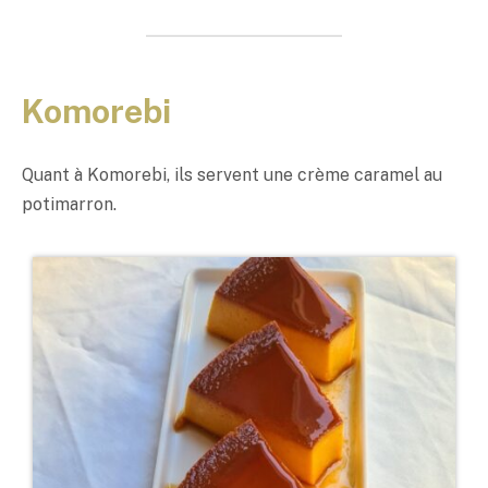
Komorebi
Quant à Komorebi, ils servent une crème caramel au
potimarron.