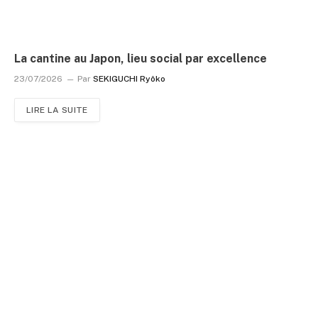
La cantine au Japon, lieu social par excellence
23/07/2026
Par
SEKIGUCHI Ryôko
LIRE LA SUITE