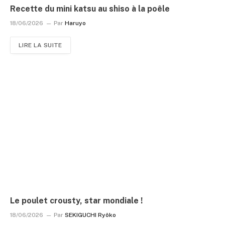
Recette du mini katsu au shiso à la poêle
18/06/2026
Par
Haruyo
LIRE LA SUITE
Le poulet crousty, star mondiale !
18/06/2026
Par
SEKIGUCHI Ryôko