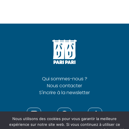
Qui sommes-nous ?
Nous contacter
S'incrire à la newsletter
Nous utilisons des cookies pour vous garantir la meilleure
expérience sur notre site web. Si vous continuez à utiliser ce