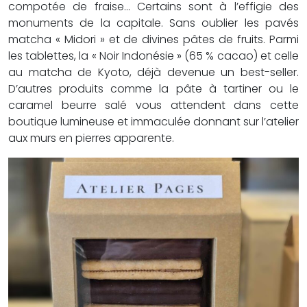
compotée de fraise… Certains sont à l’effigie des
monuments de la capitale. Sans oublier les pavés
matcha « Midori » et de divines pâtes de fruits. Parmi
les tablettes, la « Noir Indonésie » (65 % cacao) et celle
au matcha de Kyoto, déjà devenue un best-seller.
D’autres produits comme la pâte à tartiner ou le
caramel beurre salé vous attendent dans cette
boutique lumineuse et immaculée donnant sur l’atelier
aux murs en pierres apparente.