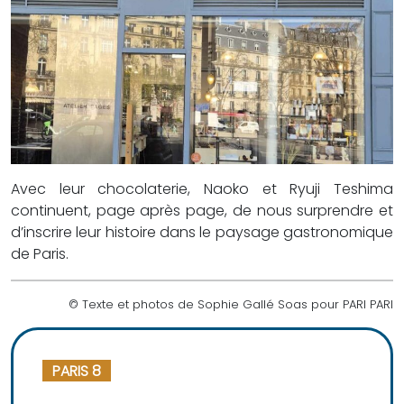
Avec leur chocolaterie, Naoko et Ryuji Teshima
continuent, page après page, de nous surprendre et
d’inscrire leur histoire dans le paysage gastronomique
de Paris.
© Texte et photos de Sophie Gallé Soas pour PARI PARI
PARIS 8