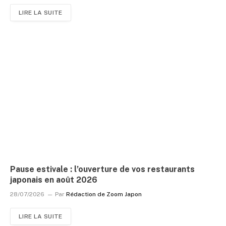
LIRE LA SUITE
Pause estivale : l’ouverture de vos restaurants
japonais en août 2026
28/07/2026
Par
Rédaction de Zoom Japon
LIRE LA SUITE