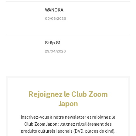
WANOKA
05/06/2026
Stōp 81
29/04/2026
Rejoignez le Club Zoom
Japon
Inscrivez-vous à notre newsletter et rejoignez le
Club Zoom Japon : gagnez régulièrement des
produits culturels japonais (DVD, places de ciné).