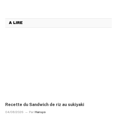
A LIRE
Recette du Sandwich de riz au sukiyaki
04/08/2026
Par
Haruyo