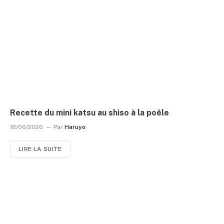
Recette du mini katsu au shiso à la poêle
18/06/2026
Par
Haruyo
LIRE LA SUITE