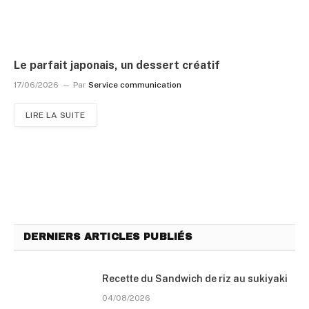
Le parfait japonais, un dessert créatif
17/06/2026
Par
Service communication
LIRE LA SUITE
DERNIERS ARTICLES PUBLIÉS
Recette du Sandwich de riz au sukiyaki
04/08/2026