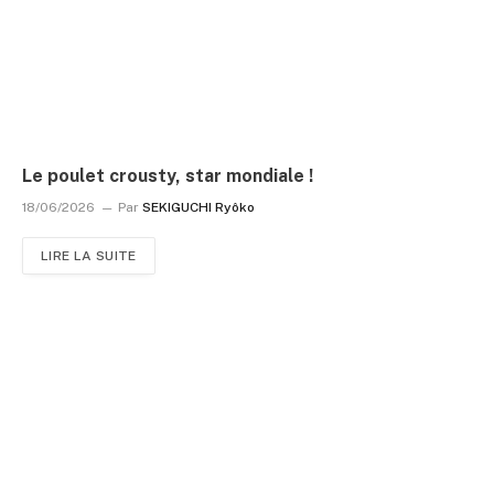
Le poulet crousty, star mondiale !
18/06/2026
Par
SEKIGUCHI Ryôko
LIRE LA SUITE