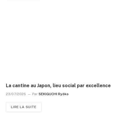
La cantine au Japon, lieu social par excellence
23/07/2026
Par
SEKIGUCHI Ryôko
LIRE LA SUITE