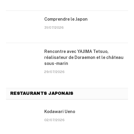
Comprendre le Japon
31/07/2026
Rencontre avec YAJIMA Tetsuo,
réalisateur de Doraemon et le château
sous-marin
29/07/2026
RESTAURANTS JAPONAIS
Kodawari Ueno
02/07/2026