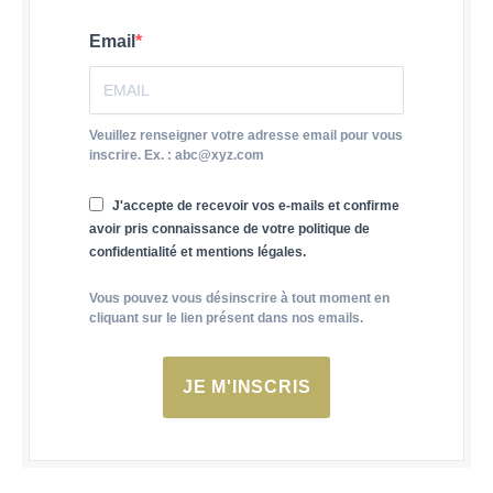
Email
Veuillez renseigner votre adresse email pour vous
inscrire. Ex. : abc@xyz.com
J'accepte de recevoir vos e-mails et confirme
avoir pris connaissance de votre politique de
confidentialité et mentions légales.
Vous pouvez vous désinscrire à tout moment en
cliquant sur le lien présent dans nos emails.
JE M'INSCRIS