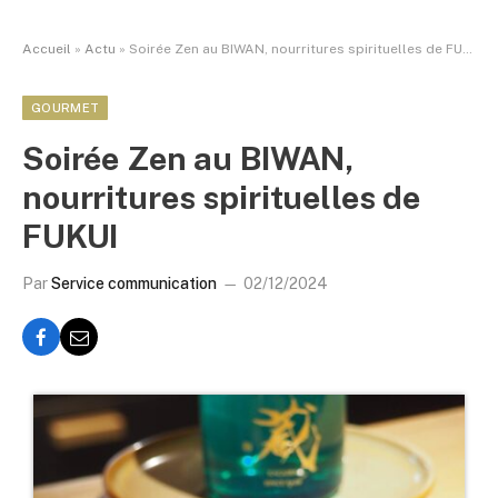
Accueil
»
Actu
»
Soirée Zen au BIWAN, nourritures spirituelles de FUKUI
GOURMET
Soirée Zen au BIWAN,
nourritures spirituelles de
FUKUI
Par
Service communication
02/12/2024