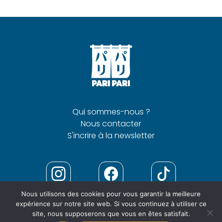
Qui sommes-nous ?
Nous contacter
S'incrire à la newsletter
Nous utilisons des cookies pour vous garantir la meilleure
expérience sur notre site web. Si vous continuez à utiliser ce
site, nous supposerons que vous en êtes satisfait.
Mentions
Politique de