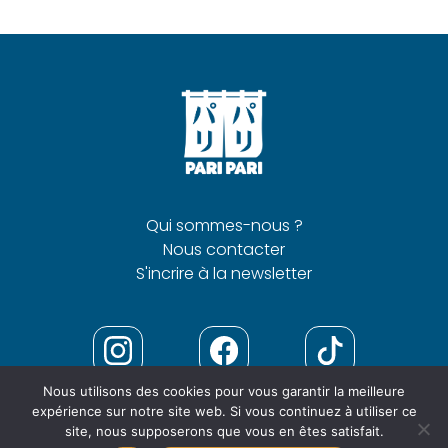
Qui sommes-nous ?
Nous contacter
S'incrire à la newsletter
Nous utilisons des cookies pour vous garantir la meilleure
expérience sur notre site web. Si vous continuez à utiliser ce
site, nous supposerons que vous en êtes satisfait.
Mentions
Politique de