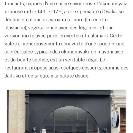
fondants, nappés d’une sauce savoureuse. L’okonomiyaki,
proposé entre 14 € et 17 €, autre spécialité d’Osaka, se
décline en plusieurs variantes : porc (la recette
classique), végétarienne avec des légumes, et une
version mixte avec porc, crevettes et calamars. Cette
galette, généreusement recouverte d’une sauce brune
sucrée-salée typique des okonomiyaki, de mayonnaise
et de bonite séchée, est un véritable régal. Le
restaurant propose aussi quelques desserts, comme des
daifuku et de la pâte à la patate douce.