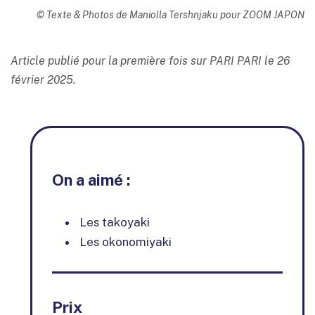
© Texte & Photos de Maniolla Tershnjaku pour ZOOM JAPON
Article publié pour la première fois sur PARI PARI le 26
février 2025.
On a aimé :
Les takoyaki
Les okonomiyaki
Prix