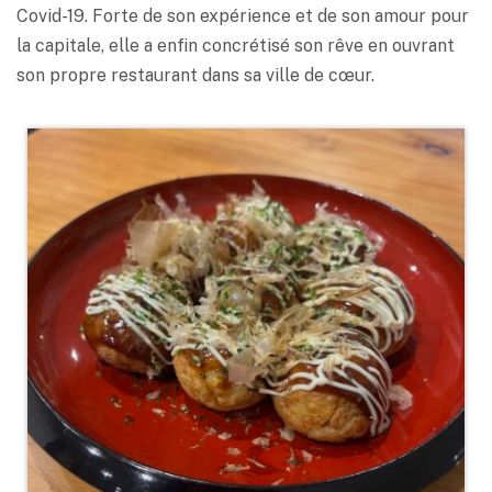
Covid-19. Forte de son expérience et de son amour pour
la capitale, elle a enfin concrétisé son rêve en ouvrant
son propre restaurant dans sa ville de cœur.