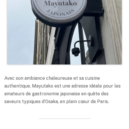
Avec son ambiance chaleureuse et sa cuisine
authentique, Mayutako est une adresse idéale pour les
amateurs de gastronomie japonaise en quête des
saveurs typiques d’Osaka, en plein cœur de Paris.