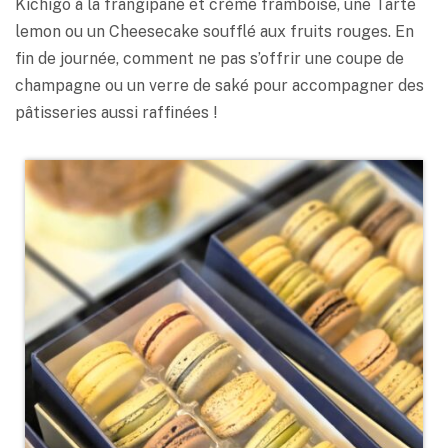
Kichigo à la frangipane et crème framboise, une Tarte
lemon ou un Cheesecake soufflé aux fruits rouges. En
fin de journée, comment ne pas s’offrir une coupe de
champagne ou un verre de saké pour accompagner des
pâtisseries aussi raffinées !