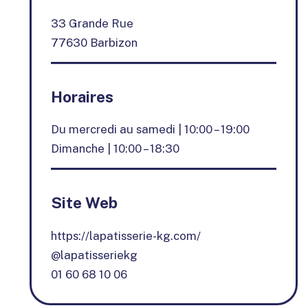
33 Grande Rue
77630 Barbizon
Horaires
Du mercredi au samedi | 10:00 – 19:00
Dimanche | 10:00 – 18:30
Site Web
https://lapatisserie-kg.com/
@lapatisseriekg
01 60 68 10 06