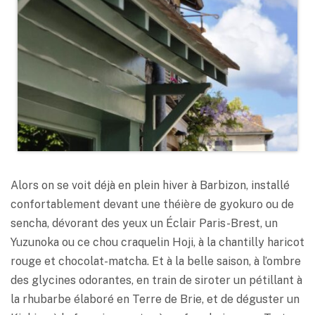
Alors on se voit déjà en plein hiver à Barbizon, installé
confortablement devant une théière de gyokuro ou de
sencha, dévorant des yeux un Éclair Paris-Brest, un
Yuzunoka ou ce chou craquelin Hoji, à la chantilly haricot
rouge et chocolat-matcha. Et à la belle saison, à l’ombre
des glycines odorantes, en train de siroter un pétillant à
la rhubarbe élaboré en Terre de Brie, et de déguster un