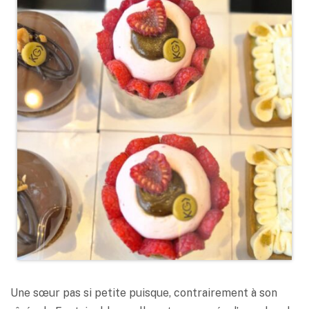
Une sœur pas si petite puisque, contrairement à son