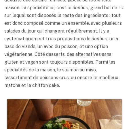
maison. La spécialité ici, c’est le
donburi
, grand bol de riz
sur lequel sont disposés le reste des ingrédients : tout
est donc composé comme un ensemble, avec plusieurs
salades du jour qui changent régulièrement. Il y a
systématiquement trois propositions de
donburi
, un à
base de viande, un avec du poisson, et une option
végétarienne. Côté desserts, des alternatives sans
gluten et vegan sont toujours disponibles. Parmi les
spécialités de la maison, le saumon au miso,
l’assortiment de poissons crus, ou encore le moelleux
matcha et le chiffon cake.