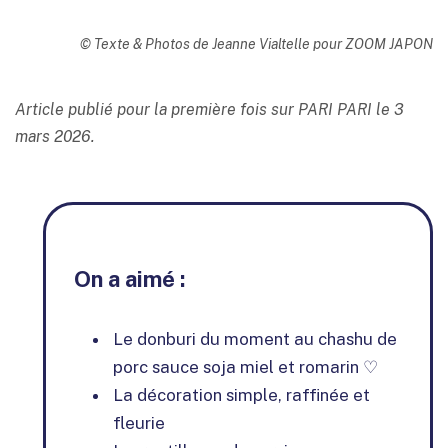
© Texte & Photos de Jeanne Vialtelle pour ZOOM JAPON
Article publié pour la première fois sur PARI PARI le 3
mars 2026.
On a aimé :
Le donburi du moment au chashu de
porc sauce soja miel et romarin ♡
La décoration simple, raffinée et
fleurie