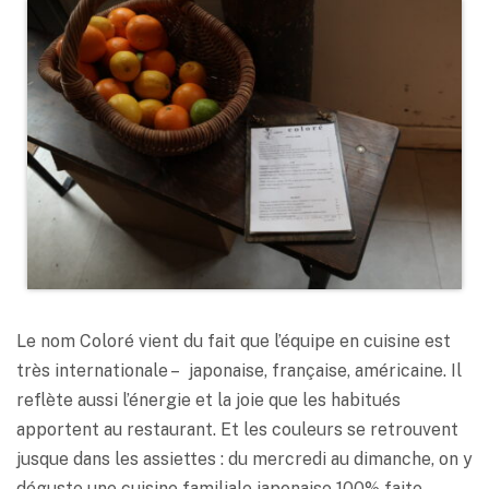
Le nom Coloré vient du fait que l’équipe en cuisine est
très internationale – japonaise, française, américaine. Il
reflète aussi l’énergie et la joie que les habitués
apportent au restaurant. Et les couleurs se retrouvent
jusque dans les assiettes : du mercredi au dimanche, on y
déguste une cuisine familiale japonaise 100% faite