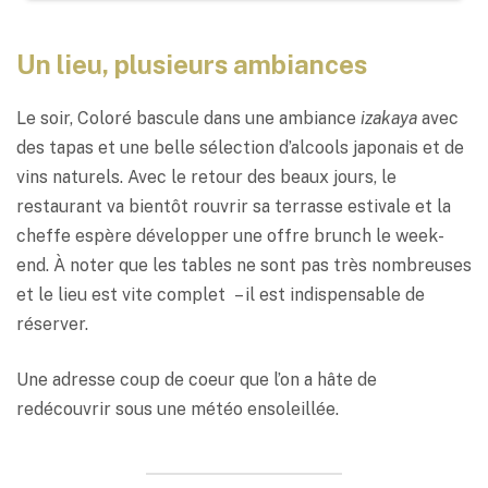
Un lieu, plusieurs ambiances
Le soir, Coloré bascule dans une ambiance
izakaya
avec
des tapas et une belle sélection d’alcools japonais et de
vins naturels. Avec le retour des beaux jours, le
restaurant va bientôt rouvrir sa terrasse estivale et la
cheffe espère développer une offre brunch le week-
end. À noter que les tables ne sont pas très nombreuses
et le lieu est vite complet – il est indispensable de
réserver.
Une adresse coup de coeur que l’on a hâte de
redécouvrir sous une météo ensoleillée.