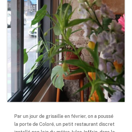
Par un jour de grisaille en février, on a poussé
la porte de Coloré, un petit restaurant discret