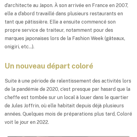
d’architecte au Japon. À son arrivée en France en 2007,
elle a d’abord travaillé dans plusieurs restaurants en
tant que pâtissière. Elle a ensuite commencé son
propre service de traiteur, notamment pour des
marques japonaises lors de la Fashion Week (gâteaux,
onigiri, etc…).
Un nouveau départ coloré
Suite à une période de ralentissement des activités lors
de la pandémie de 2020, c’est presque par hasard que la
cheffe est tombée sur un local à louer dans le quartier
de Jules Joffrin, où elle habitait depuis déjà plusieurs
années. Quelques mois de préparations plus tard, Coloré
voit le jour en 2022.