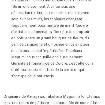
installé non loin du métro Jules Joffrin, dans le
18e arrondissement. À l’intérieur, une
décoration rustique et moderne, choisie avec
soin. Sur les murs, les tableaux changent
régulièrement pour mettre en avant l’œuvre
d’artistes indépendants. Derrière le comptoir
en bois, entre un grand bouquet de fleurs, du
pain de campagne et un panier en osier plein
de citrons, la cheffe pâtissière Takehana
Megumi nous accueille chaleureusement.
Gérante et fondatrice de Coloré, c’est elle qui a
créé toutes les recettes de la carte et qui
s’occupe de la pâtisserie.
Originaire de Kanagawa, Takehana Megumi a longtemps
suivi des cours de pâtisserie en parallèle de son métier