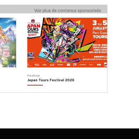
Voir plus de contenus sponsorisés
Festival
Japan Tours Festival 2026