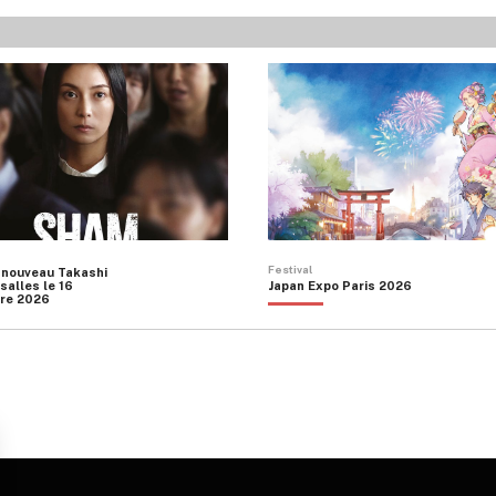
Festival
 nouveau Takashi
salles le 16
Japan Expo Paris 2026
re 2026