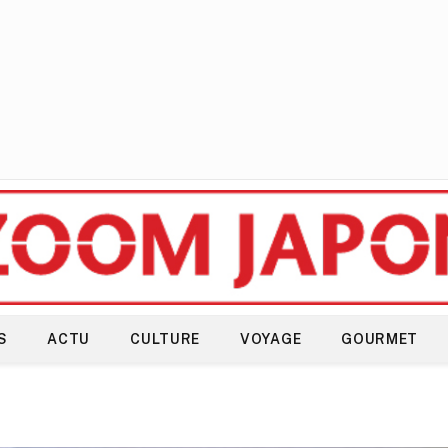
S
ACTU
CULTURE
VOYAGE
GOURMET