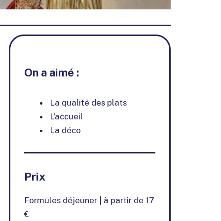
On a aimé :
La qualité des plats
L’accueil
La déco
Prix
Formules déjeuner | à partir de 17
€