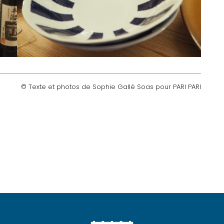
© Texte et photos de Sophie Gallé Soas pour PARI PARI