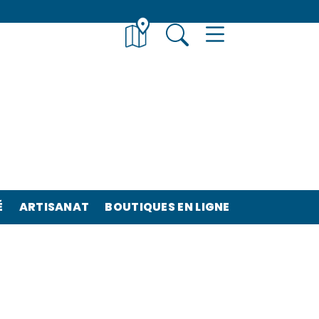
É
ARTISANAT
BOUTIQUES EN LIGNE