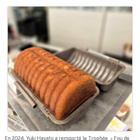
En 2024, Yuki Hayato a remporté le Trophée « Fou de