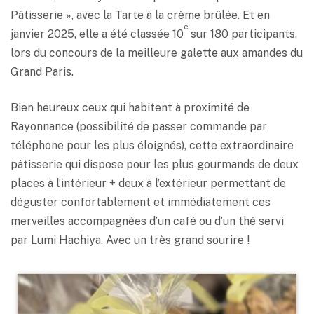
Pâtisserie », avec la Tarte à la crème brûlée. Et en
e
janvier 2025, elle a été classée 10
sur 180 participants,
lors du concours de la meilleure galette aux amandes du
Grand Paris.
Bien heureux ceux qui habitent à proximité de
Rayonnance (possibilité de passer commande par
téléphone pour les plus éloignés), cette extraordinaire
pâtisserie qui dispose pour les plus gourmands de deux
places à l’intérieur + deux à l’extérieur permettant de
déguster confortablement et immédiatement ces
merveilles accompagnées d’un café ou d’un thé servi
par Lumi Hachiya. Avec un très grand sourire !