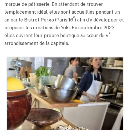
marque de pâtisserie. En attendant de trouver
l’emplacement idéal, elles sont accueillies pendant un
e
an par le Bistrot Pergo (Paris 16
) afin d’y développer et
proposer les créations de Yuki. En septembre 2023,
e
elles ouvrent leur propre boutique au cœur du 9
arrondissement de la capitale.