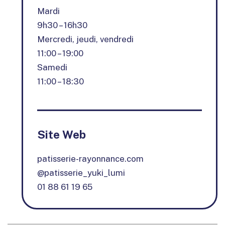
Mardi
9h30 – 16h30
Mercredi, jeudi, vendredi
11:00 – 19:00
Samedi
11:00 – 18:30
Site Web
patisserie-rayonnance.com
@patisserie_yuki_lumi
01 88 61 19 65