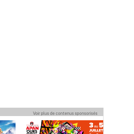
Voir plus de contenus sponsorisés