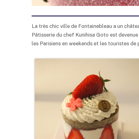
La très chic ville de Fontainebleau a un châte
Pâtisserie du chef Kunihisa Goto est devenue 
les Parisiens en weekends et les touristes de