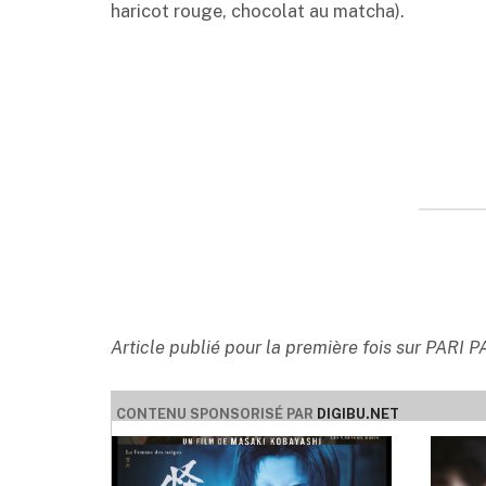
haricot rouge, chocolat au matcha).
Article publié pour la première fois sur PARI 
CONTENU SPONSORISÉ PAR
DIGIBU.NET