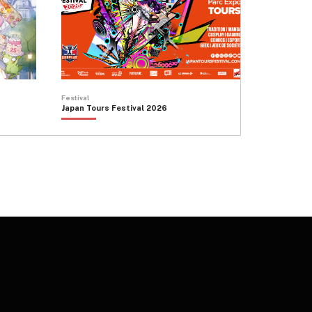
Festival
Japan Tours Festival 2026