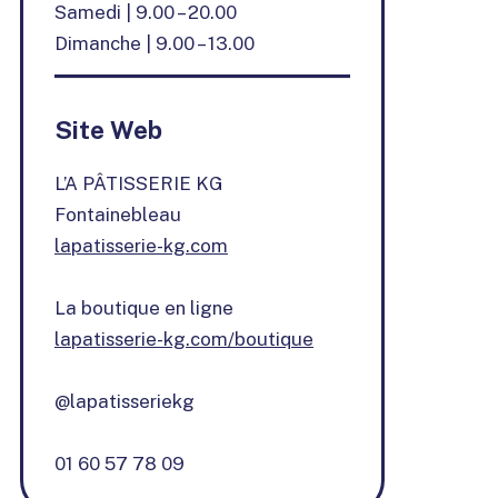
Samedi | 9.00 – 20.00
Dimanche | 9.00 – 13.00
Site Web
L’A PÂTISSERIE KG
Fontainebleau
lapatisserie-kg.com
La boutique en ligne
lapatisserie-kg.com/boutique
@lapatisseriekg
01 60 57 78 09