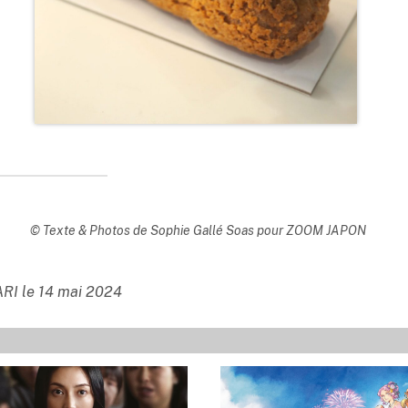
© Texte & Photos de Sophie Gallé Soas pour ZOOM JAPON
PARI le 14 mai 2024