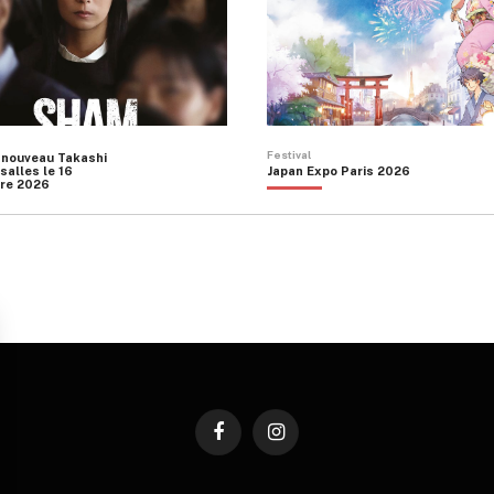
Festival
 nouveau Takashi
salles le 16
Japan Expo Paris 2026
re 2026
Facebook
Instagram