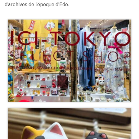
d’archives de l’époque d’Edo.