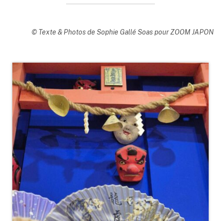
© Texte & Photos de Sophie Gallé Soas pour ZOOM JAPON