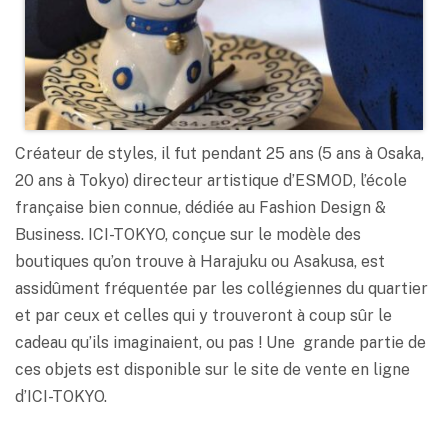
Créateur de styles, il fut pendant 25 ans (5 ans à Osaka,
20 ans à Tokyo) directeur artistique d’ESMOD, l’école
française bien connue, dédiée au Fashion Design &
Business. ICI-TOKYO, conçue sur le modèle des
boutiques qu’on trouve à Harajuku ou Asakusa, est
assidûment fréquentée par les collégiennes du quartier
et par ceux et celles qui y trouveront à coup sûr le
cadeau qu’ils imaginaient, ou pas ! Une grande partie de
ces objets est disponible sur le site de vente en ligne
d’ICI-TOKYO.