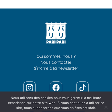
Qui sommes-nous ?
Nous contacter
S'incrire à la newsletter
Nous utilisons des cookies pour vous garantir la meilleure
expérience sur notre site web. Si vous continuez à utiliser ce
site, nous supposerons que vous en êtes satisfait.
Mentions
Politique de